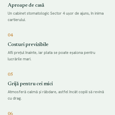
Aproape de casă
Un cabinet stomatologic Sector 4 ușor de ajuns, în inima
cartierului.
04
Costuri previzibile
Afli prețul înainte, iar plata se poate eșalona pentru
lucrările mari.
05
Grijă pentru cei mici
Atmosferă calmă și răbdare, astfel încât copiii să revină
cu drag.
06