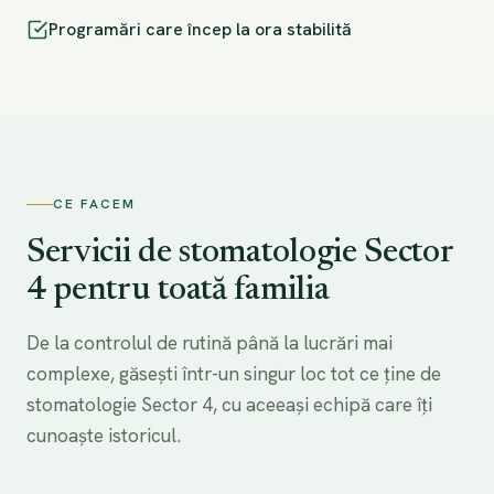
Programări care încep la ora stabilită
CE FACEM
Servicii de stomatologie Sector
4 pentru toată familia
De la controlul de rutină până la lucrări mai
complexe, găsești într-un singur loc tot ce ține de
stomatologie Sector 4, cu aceeași echipă care îți
cunoaște istoricul.