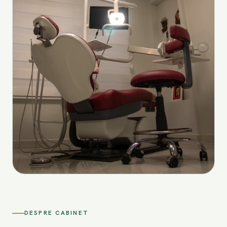
DESPRE CABINET