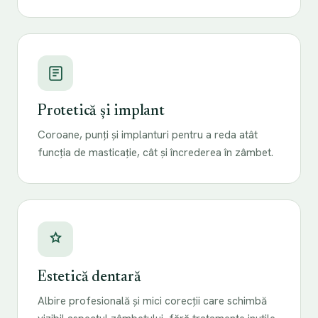
Protetică și implant
Coroane, punți și implanturi pentru a reda atât
funcția de masticație, cât și încrederea în zâmbet.
Estetică dentară
Albire profesională și mici corecții care schimbă